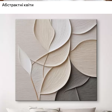
Абстрактні квіти