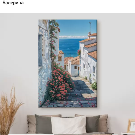
Балерина