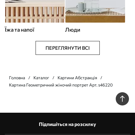
Їжа та напої
Люди
ПЕРЕГЛЯНУТИ ВСІ
Головна
Каталог
Картини Абстракція
Картина Геометричний жіночий портрет Арт. s46220
Підпишіться на розсилку