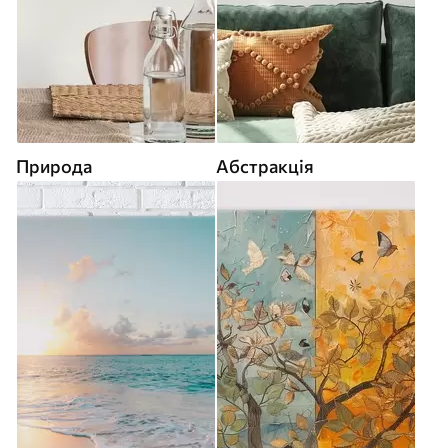
Природа
Абстракція