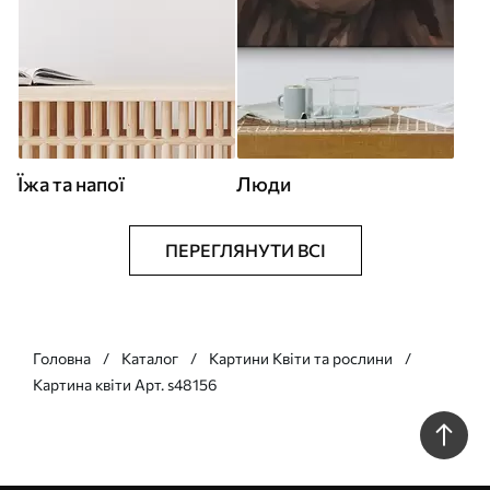
Їжа та напої
Люди
ПЕРЕГЛЯНУТИ ВСІ
Головна
Каталог
Картини Квіти та рослини
Картина квіти Арт. s48156