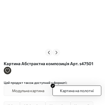
Картина Абстрактна композиція Арт. s47501
Цей продукт також доступний у форматі:
Модульна картина
Картина на полотні