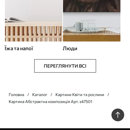
Їжа та напої
Люди
ПЕРЕГЛЯНУТИ ВСІ
Головна
Каталог
Картини Квіти та рослини
Картина Абстрактна композиція Арт. s47501