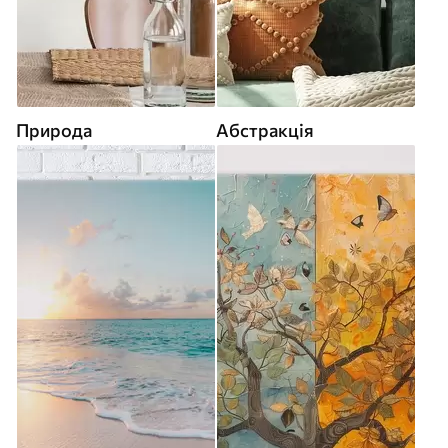
Природа
Абстракція