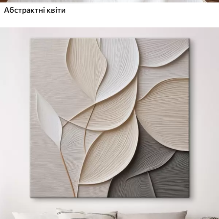
Абстрактні квіти