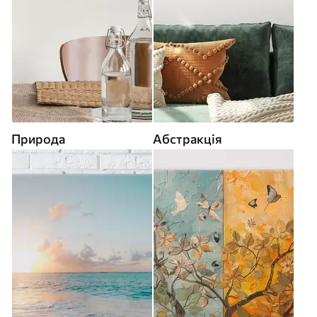
Природа
Абстракція