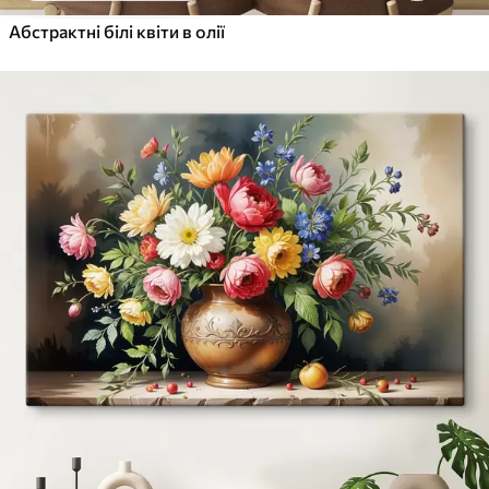
Абстрактні білі квіти в олії