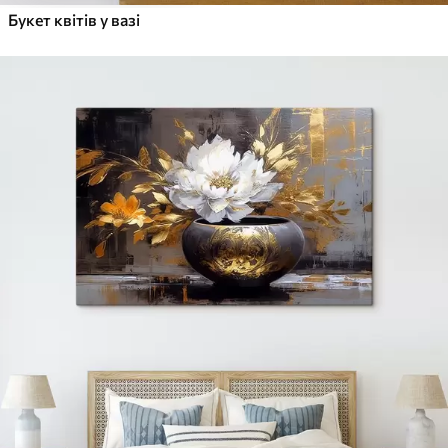
Букет квітів у вазі