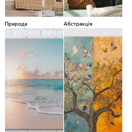
Природа
Абстракція