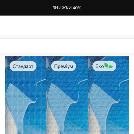
ЗНИЖКИ 40%
Стандарт
Преміум
Еко