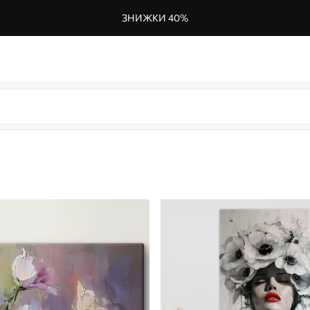
ЗНИЖКИ 40%