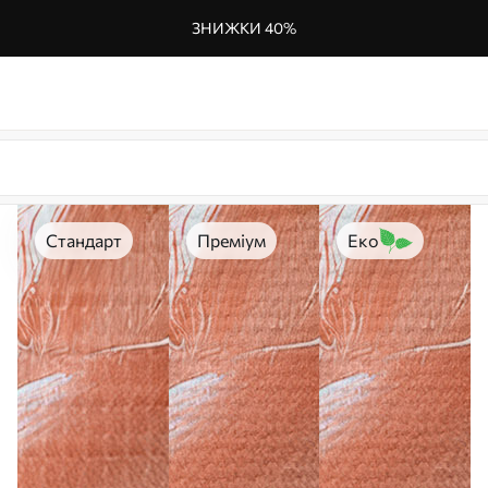
ЗНИЖКИ 40%
Стандарт
Преміум
Еко