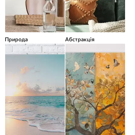
Природа
Абстракція