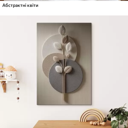
Абстрактні квіти