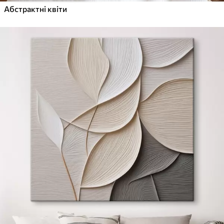
Абстрактні квіти