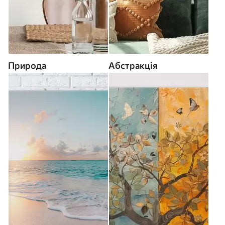
Природа
Абстракція