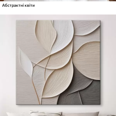
Абстрактні квіти