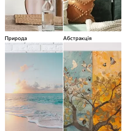
Природа
Абстракція