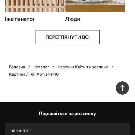
Їжа та напої
Люди
ПЕРЕГЛЯНУТИ ВСІ
Головна
Каталог
Картини Квіти та рослини
Картина Лілії Арт. s44710
Підпишіться на розсилку