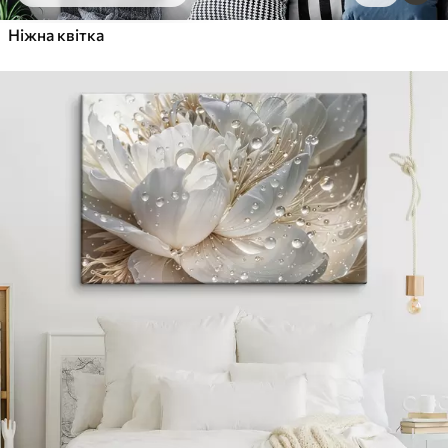
Ніжна квітка