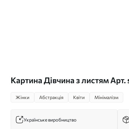
Картина Дівчина з листям Арт.
Жінки
Абстракція
Квіти
Мінімалізм
Українське виробництво