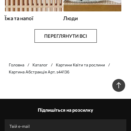
Їжа та напої
Люди
ПЕРЕГЛЯНУТИ ВСІ
Головна
Каталог
Картини Квіти та рослини
Картина Абстракція Арт. s44136
Підпишіться на розсилку