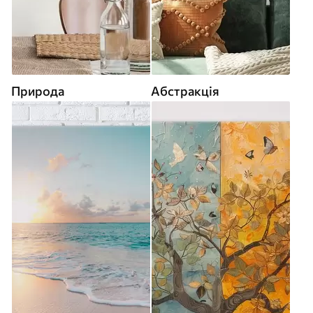
Природа
Абстракція