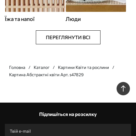
Їжа та напої
Люди
ПЕРЕГЛЯНУТИ ВСІ
Головна
Каталог
Картини Квіти та рослини
Картина Абстрактні квіти Арт. s47829
Підпишіться на розсилку