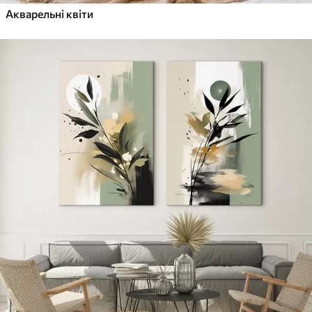
Акварельні квіти