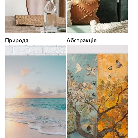
Природа
Абстракція