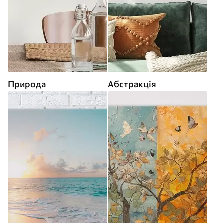
Природа
Абстракція