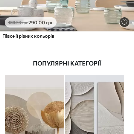
290
.00
грн
483
.33
грн
Півонії різних кольорів
ПОПУЛЯРНІ КАТЕГОРІЇ