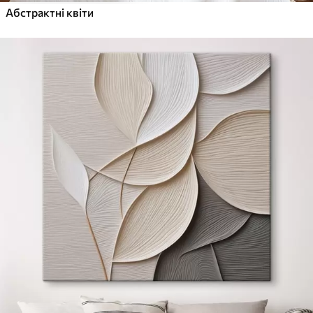
Абстрактні квіти