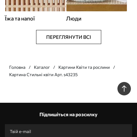
Їжа та напої
Люди
ПЕРЕГЛЯНУТИ ВСІ
Головна
Каталог
Картини Квіти та рослини
Картина Стильні квіти Арт. s43235
Підпишіться на розсилку