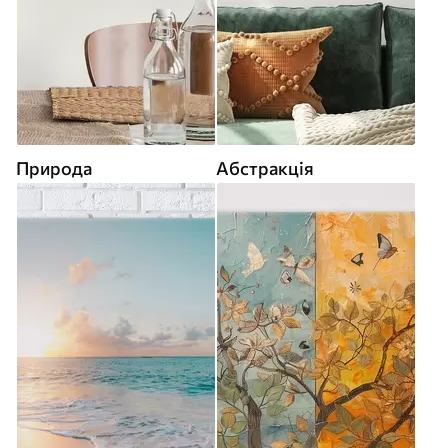
Природа
Абстракція