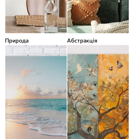
Природа
Абстракція