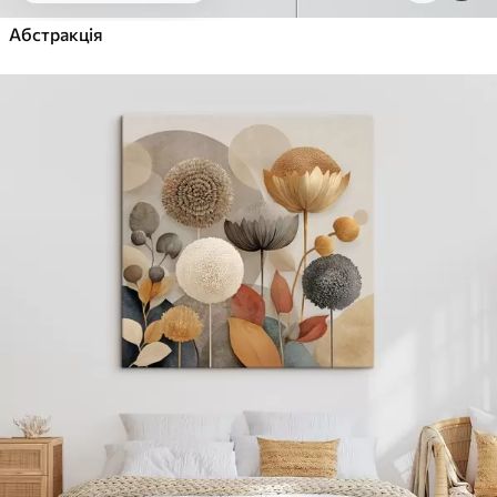
Абстракція