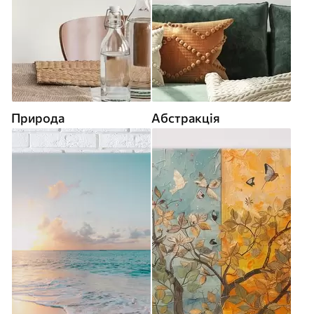
Природа
Абстракція