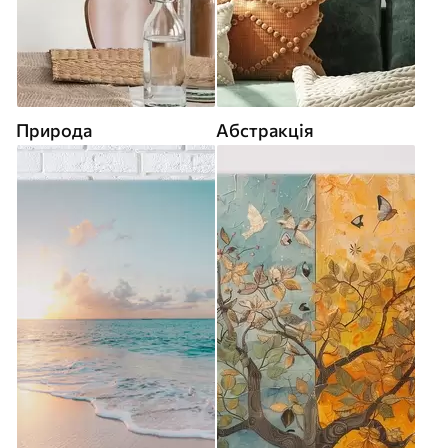
Природа
Абстракція