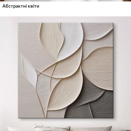
Абстрактні квіти