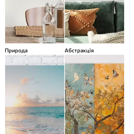
Природа
Абстракція