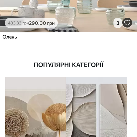
290
.00
грн
3
483
.33
грн
Олень
ПОПУЛЯРНІ КАТЕГОРІЇ