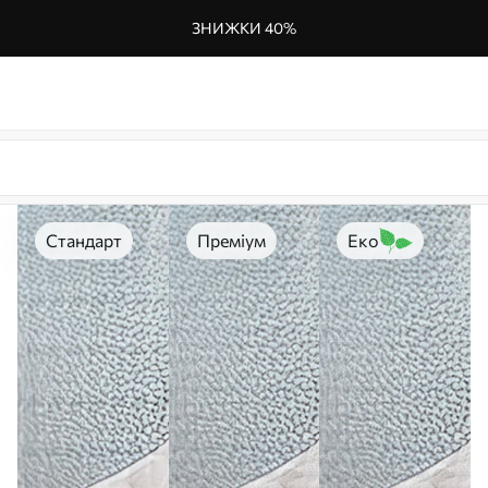
ЗНИЖКИ 40%
Стандарт
Преміум
Еко