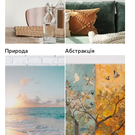
Природа
Абстракція