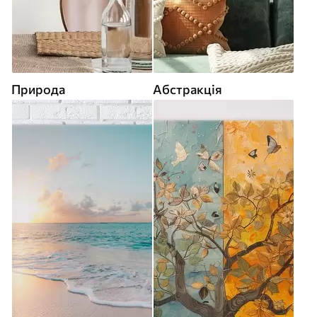
Природа
Абстракція