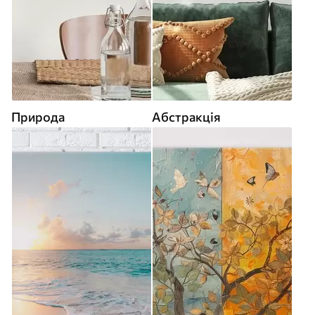
Природа
Абстракція