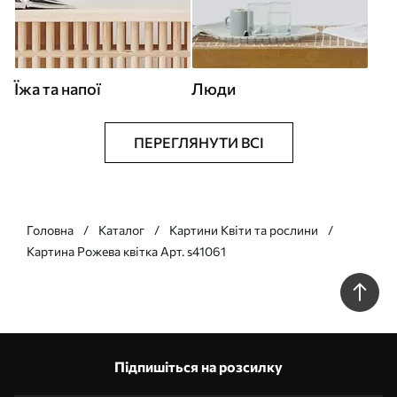
Їжа та напої
Люди
ПЕРЕГЛЯНУТИ ВСІ
Головна
Каталог
Картини Квіти та рослини
Картина Рожева квітка Арт. s41061
Підпишіться на розсилку