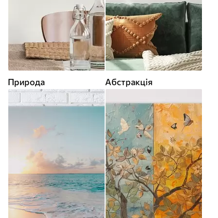
Природа
Абстракція