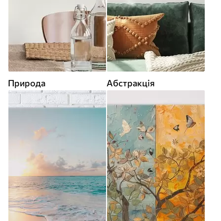
Природа
Абстракція