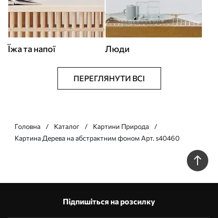
Їжа та напої
Люди
ПЕРЕГЛЯНУТИ ВСІ
Головна
Каталог
Картини Природа
Картина Дерева на абстрактним фоном Арт. s40460
Підпишіться на розсилку