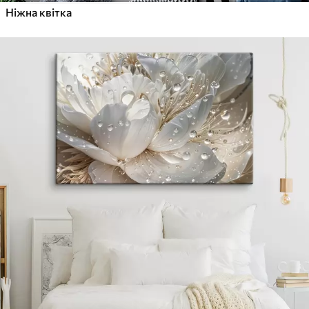
Ніжна квітка