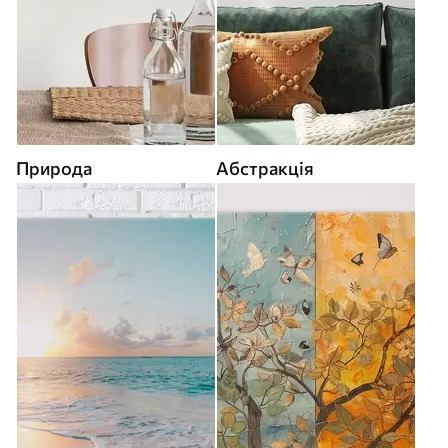
Природа
Абстракція