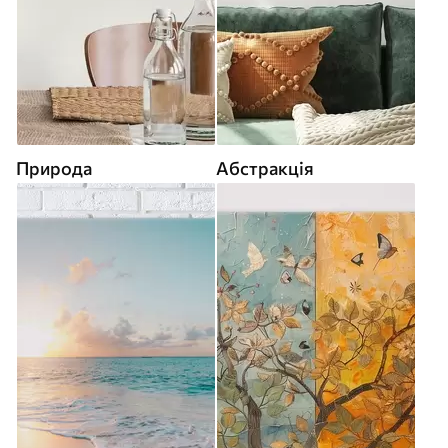
Природа
Абстракція