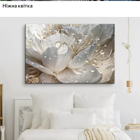
Ніжна квітка