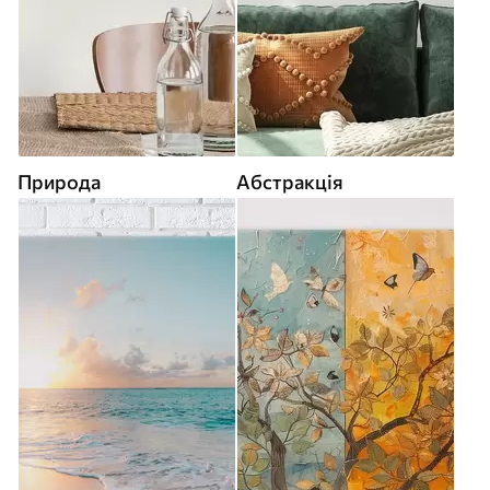
Природа
Абстракція