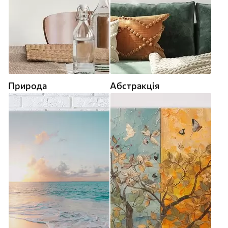
Природа
Абстракція