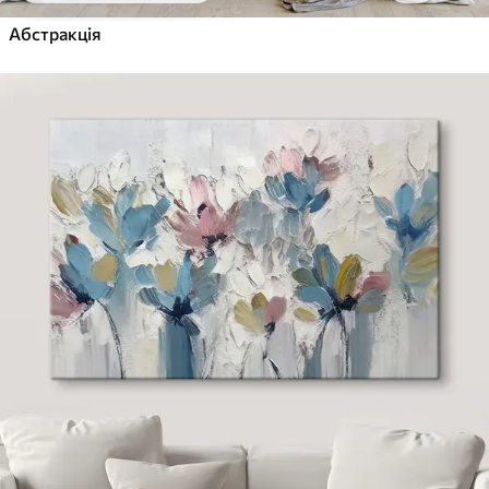
Абстракція