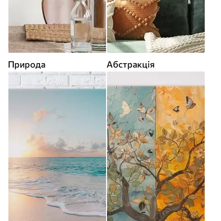
Природа
Абстракція