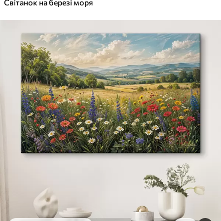
Світанок на березі моря