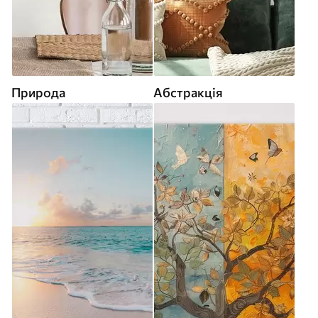
Природа
Абстракція