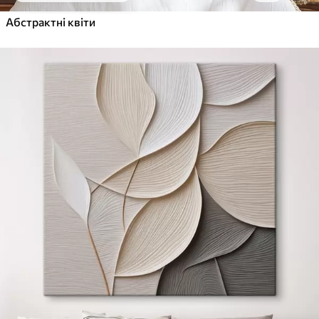
Абстрактні квіти