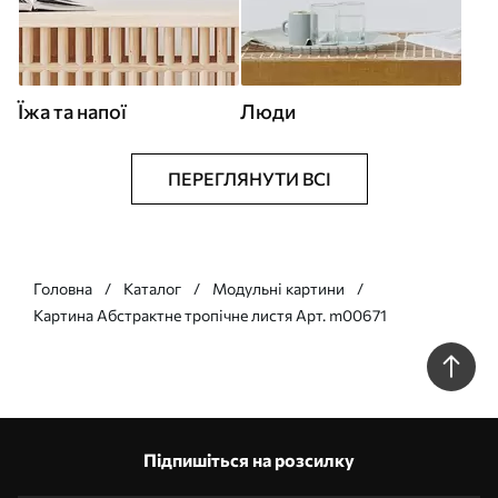
Їжа та напої
Люди
ПЕРЕГЛЯНУТИ ВСІ
Головна
Каталог
Модульні картини
Картина Абстрактне тропічне листя Арт. m00671
Підпишіться на розсилку