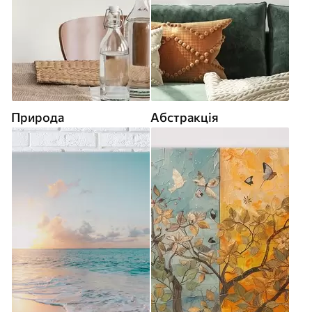
Природа
Абстракція