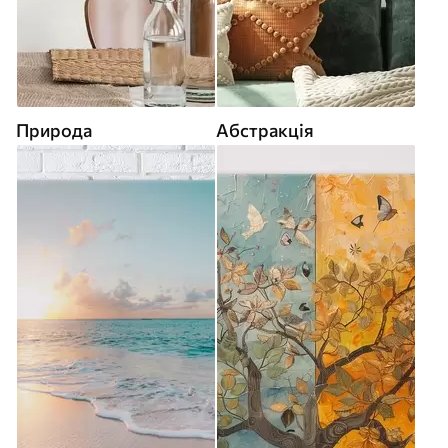
Природа
Абстракція