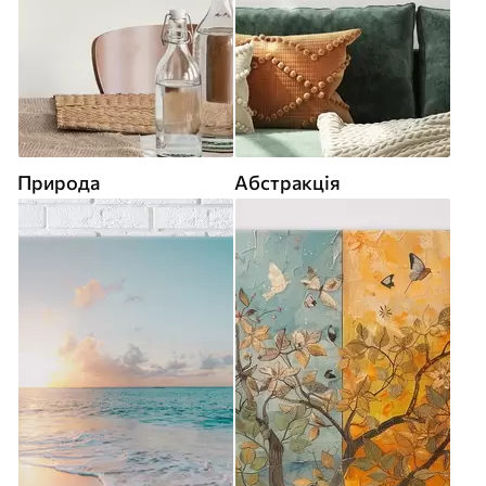
Природа
Абстракція