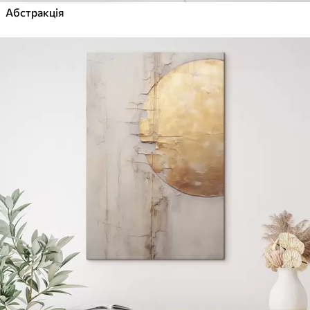
Абстракція