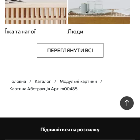
Їжа та напої
Люди
ПЕРЕГЛЯНУТИ ВСІ
Головна
Каталог
Модульні картини
Картина Абстракція Арт. m00485
Підпишіться на розсилку