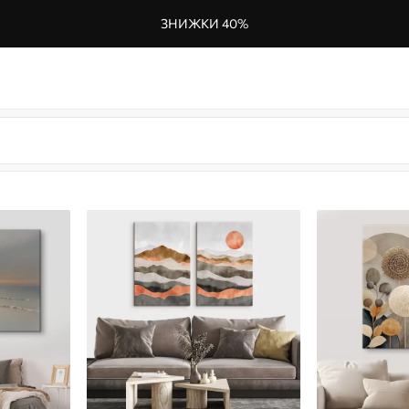
ЗНИЖКИ 40%