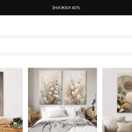
ЗНИЖКИ 40%