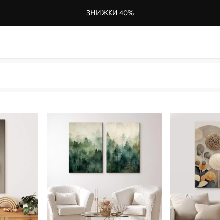
ЗНИЖКИ 40%