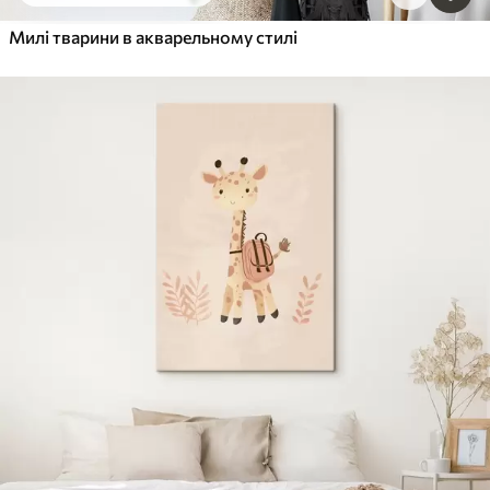
Милі тварини в акварельному стилі