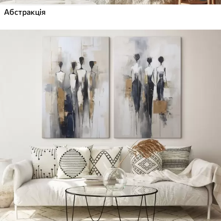
Абстракція