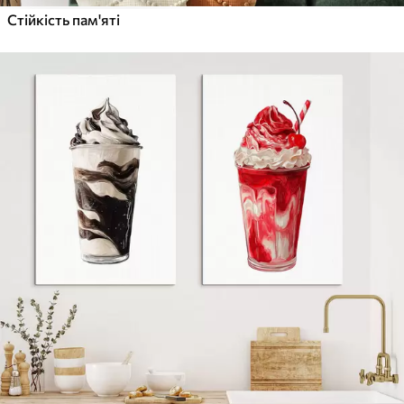
Стійкість пам'яті