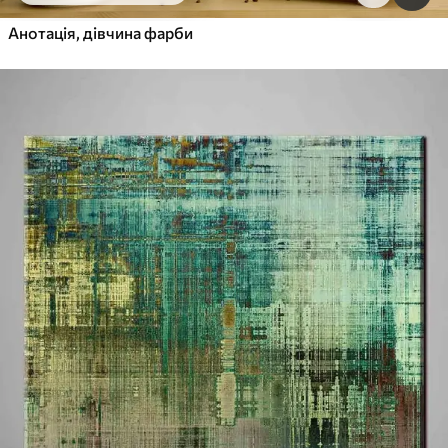
Анотація, дівчина фарби