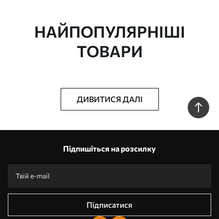
НАЙПОПУЛЯРНІШІ
ТОВАРИ
ДИВИТИСЯ ДАЛІ
Підпишіться на розсилку
Підписатися