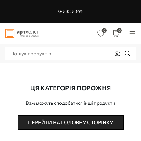
ЗНИЖКИ 40%
0
0
ЦЯ КАТЕГОРІЯ ПОРОЖНЯ
Вам можуть сподобатися інші продукти
ПЕРЕЙТИ НА ГОЛОВНУ СТОРІНКУ